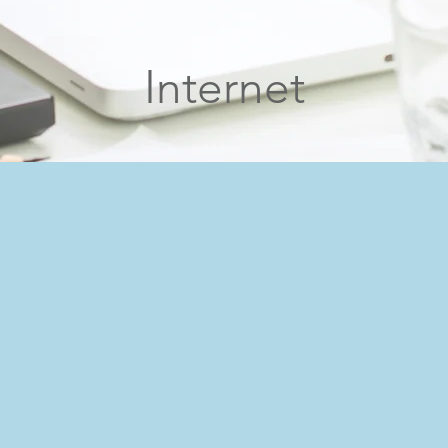
Internet