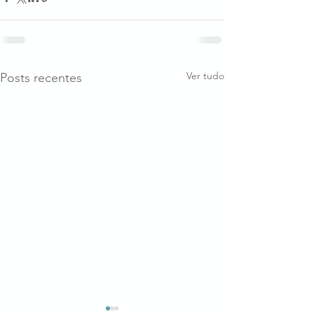
Ver tudo
Posts recentes